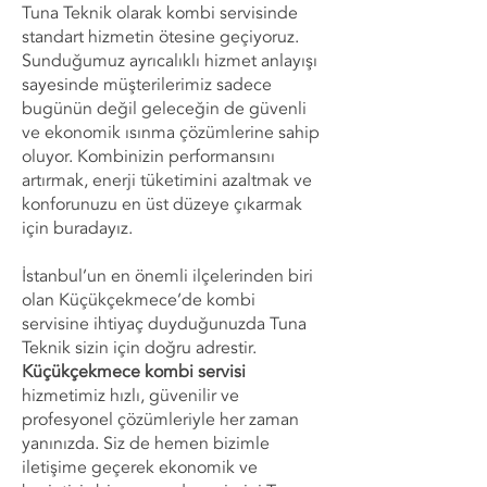
Tuna Teknik olarak kombi servisinde
standart hizmetin ötesine geçiyoruz.
Sunduğumuz ayrıcalıklı hizmet anlayışı
sayesinde müşterilerimiz sadece
bugünün değil geleceğin de güvenli
ve ekonomik ısınma çözümlerine sahip
oluyor. Kombinizin performansını
artırmak, enerji tüketimini azaltmak ve
konforunuzu en üst düzeye çıkarmak
için buradayız.
İstanbul’un en önemli ilçelerinden biri
olan Küçükçekmece’de kombi
servisine ihtiyaç duyduğunuzda Tuna
Teknik sizin için doğru adrestir.
Küçükçekmece kombi servisi
hizmetimiz hızlı, güvenilir ve
profesyonel çözümleriyle her zaman
yanınızda. Siz de hemen bizimle
iletişime geçerek ekonomik ve